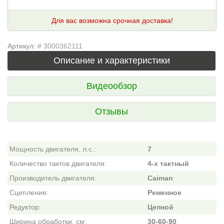
Для вас возможна срочная доставка!
Артикул:
# 3000362111
Описание и характеристики
Видеообзор
Отзывы
Мощность двигателя, л.с.:
7
Количество тактов двигателя:
4-х тактный
Производитель двигателя:
Caiman
Сцепление:
Ременное
Редуктор:
Цепной
Ширина обработки, см:
30-60-90