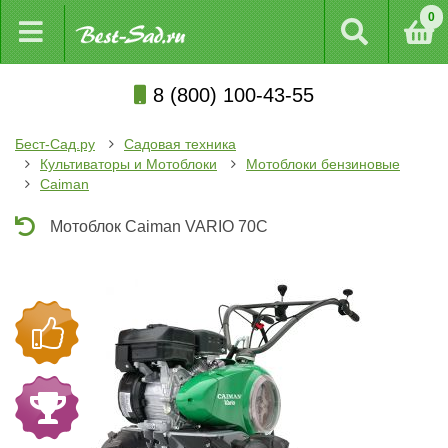
0
8 (800) 100-43-55
Бест-Сад.ру
Садовая техника
Культиваторы и Мотоблоки
Мотоблоки бензиновые
Caiman
Мотоблок Caiman VARIO 70C