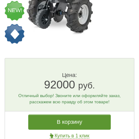
NEW!
Цена:
92000
руб.
Отличный выбор! Звоните или оформляйте заказ,
расскажем всю правду об этом товаре!
В корзину
Купить в 1 клик