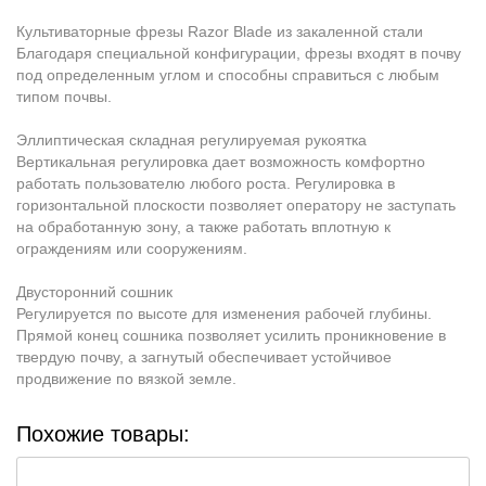
Культиваторные фрезы Razor Blade из закаленной стали
Благодаря специальной конфигурации, фрезы входят в почву
под определенным углом и способны справиться с любым
типом почвы.
Эллиптическая складная регулируемая рукоятка
Вертикальная регулировка дает возможность комфортно
работать пользователю любого роста. Регулировка в
горизонтальной плоскости позволяет оператору не заступать
на обработанную зону, а также работать вплотную к
ограждениям или сооружениям.
Двусторонний сошник
Регулируется по высоте для изменения рабочей глубины.
Прямой конец сошника позволяет усилить проникновение в
твердую почву, а загнутый обеспечивает устойчивое
продвижение по вязкой земле.
Похожие товары: