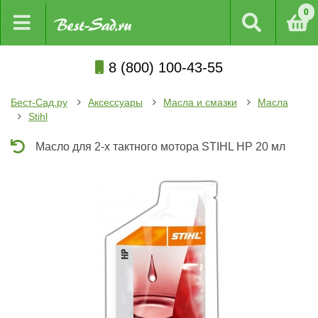
0
8 (800) 100-43-55
Бест-Сад.ру
Аксессуары
Масла и смазки
Масла
Stihl
Масло для 2-х тактного мотора STIHL HP 20 мл