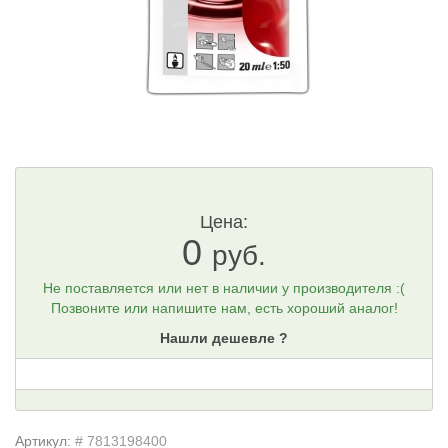
Цена:
0
руб.
Не поставляется или нет в наличии у производителя :(
Позвоните или напишите нам, есть хороший аналог!
Нашли дешевле ?
Артикул:
# 7813198400