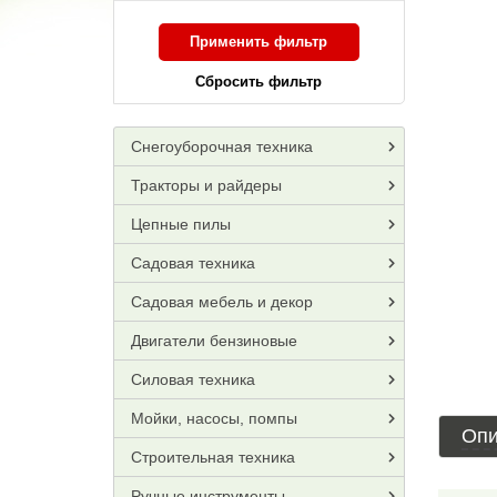
Применить фильтр
Сбросить фильтр
Снегоуборочная техника
Тракторы и райдеры
Цепные пилы
Садовая техника
Садовая мебель и декор
Двигатели бензиновые
Силовая техника
Мойки, насосы, помпы
Опи
Строительная техника
Ручные инструменты