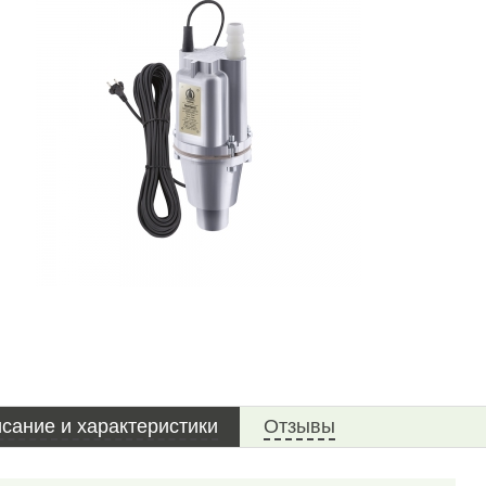
сание и характеристики
Отзывы