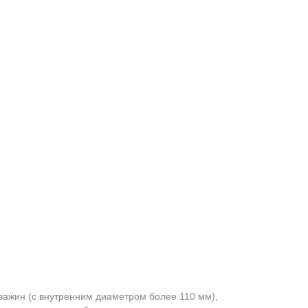
ажин (с внутренним диаметром более 110 мм),