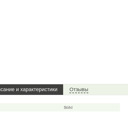
сание и характеристики
Отзывы
Stihl