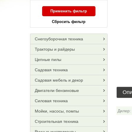
Применить фильтр
Сбросить фильтр
Снегоуборочная техника
Тракторы и райдеры
Цепные пилы
Садовая техника
Садовая мебель и декор
Двигатели бензиновые
Опи
Силовая техника
Дилер:
Мойки, насосы, помпы
Строительная техника
Ручные инструменты