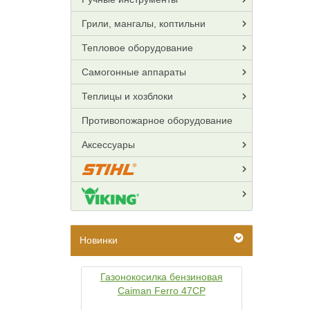
Грили, мангалы, коптильни
Тепловое оборудование
Самогонные аппараты
Теплицы и хозблоки
Противопожарное оборудование
Аксессуары
Новинки
Газонокосилка бензиновая
Caiman Ferro 47CP