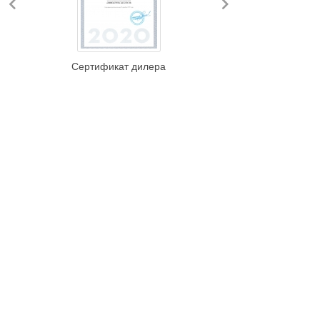
Previous
Next
Сертификат дилера