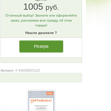
1005
руб.
Отличный выбор! Звоните или оформляйте
заказ, расскажем всю правду об этом
товаре!
Нашли дешевле ?
Резерв
Артикул:
# 44026823110