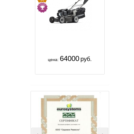
64000
руб.
цена: