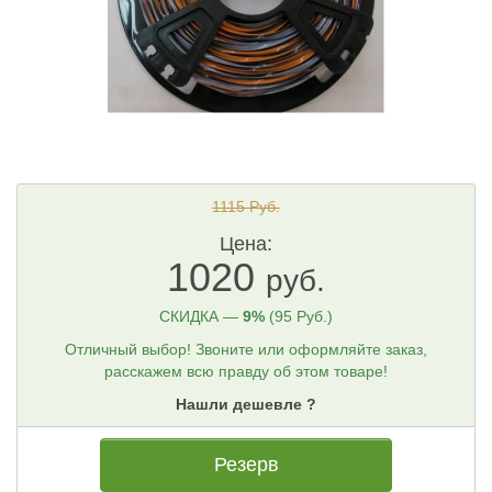
1115 Руб.
Цена:
1020
руб.
СКИДКА —
9%
(95 Руб.)
Отличный выбор! Звоните или оформляйте заказ,
расскажем всю правду об этом товаре!
Нашли дешевле ?
Резерв