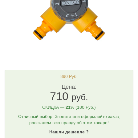
890 Руб.
Цена:
710
руб.
СКИДКА —
21%
(180 Руб.)
Отличный выбор! Звоните или оформляйте заказ,
расскажем всю правду об этом товаре!
Нашли дешевле ?