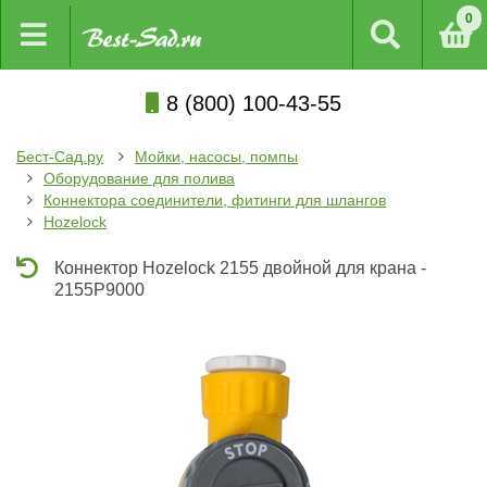
0
8 (800) 100-43-55
Бест-Сад.ру
Мойки, насосы, помпы
Оборудование для полива
Коннектора соединители, фитинги для шлангов
Hozelock
Коннектор Hozelock 2155 двойной для крана -
2155P9000