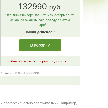
132990
руб.
Отличный выбор! Звоните или оформляйте
заказ, расскажем всю правду об этом
товаре!
Нашли дешевле ?
В корзину
Для вас возможна срочная доставка!
Артикул:
# 60012000008
 и профессионально обслуживать их, например,