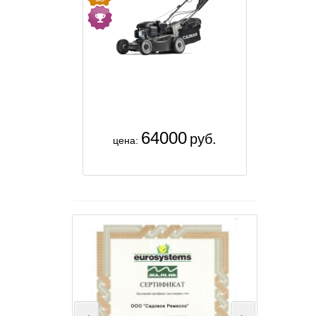
64000
руб.
цена: