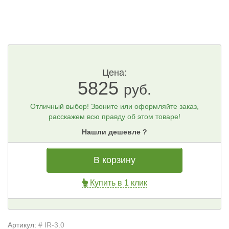
Цена:
5825
руб.
Отличный выбор! Звоните или оформляйте заказ,
расскажем всю правду об этом товаре!
Нашли дешевле ?
В корзину
Купить в 1 клик
Артикул:
# IR-3.0