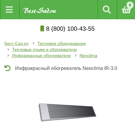
0
8 (800) 100-43-55
Бест-Сад.ру
Тепловое оборудование
Тепловые пушки и обогреватели
Инфракрасные обогреватели
Neoclima
Инфракрасный обогреватель Neoclima IR-3.0