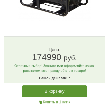
Цена:
174990
руб.
Отличный выбор! Звоните или оформляйте заказ,
расскажем всю правду об этом товаре!
Нашли дешевле ?
В корзину
Купить в 1 клик