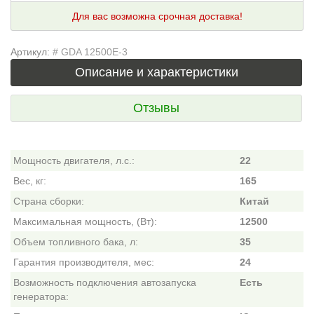
Для вас возможна срочная доставка!
Артикул:
# GDA 12500E-3
Описание и характеристики
Отзывы
Мощность двигателя, л.с.:
22
Вес, кг:
165
Страна сборки:
Китай
Максимальная мощность, (Вт):
12500
Объем топливного бака, л:
35
Гарантия производителя, мес:
24
Возможность подключения автозапуска
Есть
генератора: