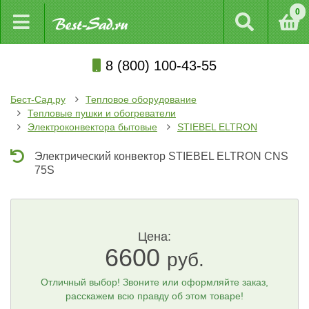
0
8 (800) 100-43-55
Бест-Сад.ру
Тепловое оборудование
Тепловые пушки и обогреватели
Электроконвектора бытовые
STIEBEL ELTRON
Электрический конвектор STIEBEL ELTRON CNS
75S
Цена:
6600
руб.
Отличный выбор! Звоните или оформляйте заказ,
расскажем всю правду об этом товаре!