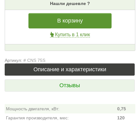
Нашли дешевле ?
В корзину
Купить в 1 клик
Артикул:
# CNS 75S
Описание и характеристики
Отзывы
Мощность двигателя, кВт:
0,75
Гарантия производителя, мес:
120