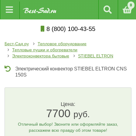
0
8 (800) 100-43-55
Бест-Сад.ру
Тепловое оборудование
Тепловые пушки и обогреватели
Электроконвектора бытовые
STIEBEL ELTRON
Электрический конвектор STIEBEL ELTRON CNS
150S
Цена:
7700
руб.
Отличный выбор! Звоните или оформляйте заказ,
расскажем всю правду об этом товаре!