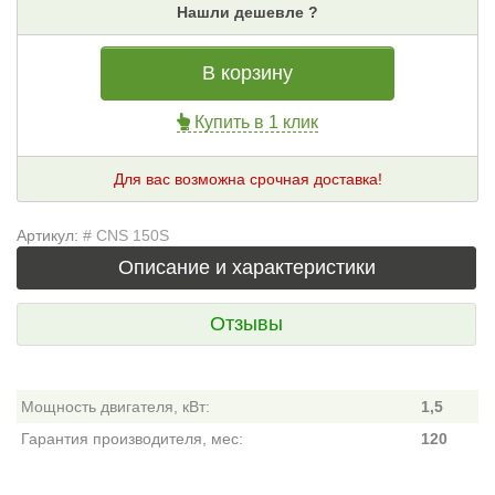
Нашли дешевле ?
В корзину
Купить в 1 клик
Для вас возможна срочная доставка!
Артикул:
# CNS 150S
Описание и характеристики
Отзывы
Мощность двигателя, кВт:
1,5
Гарантия производителя, мес:
120