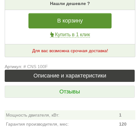
Нашли дешевле ?
В корзину
Купить в 1 клик
Для вас возможна срочная доставка!
Артикул:
# CNS 100F
Описание и характеристики
Отзывы
Мощность двигателя, кВт:
1
Гарантия производителя, мес:
120