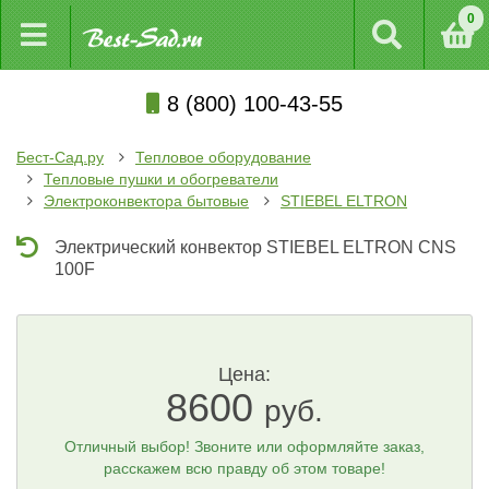
0
8 (800) 100-43-55
Бест-Сад.ру
Тепловое оборудование
Тепловые пушки и обогреватели
Электроконвектора бытовые
STIEBEL ELTRON
Электрический конвектор STIEBEL ELTRON CNS
100F
Цена:
8600
руб.
Отличный выбор! Звоните или оформляйте заказ,
расскажем всю правду об этом товаре!