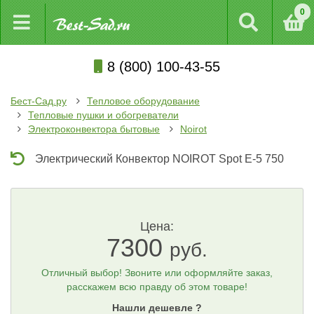
0
8 (800) 100-43-55
Бест-Сад.ру
Тепловое оборудование
Тепловые пушки и обогреватели
Электроконвектора бытовые
Noirot
Электрический Конвектор NOIROT Spot E-5 750
Цена:
7300
руб.
Отличный выбор! Звоните или оформляйте заказ,
расскажем всю правду об этом товаре!
Нашли дешевле ?