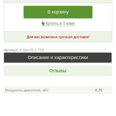
В корзину
Купить в 1 клик
Для вас возможна срочная доставка!
Артикул:
# Spot E-5 750
Описание и характеристики
Отзывы
Мощность двигателя, кВт:
0,75