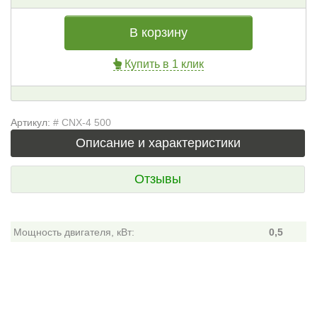
В корзину
Купить в 1 клик
Артикул:
# CNX-4 500
Описание и характеристики
Отзывы
Мощность двигателя, кВт:
0,5