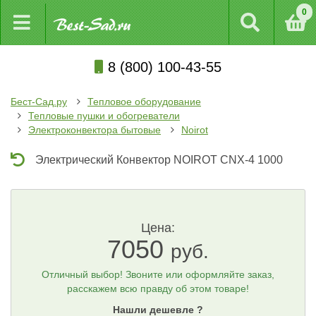
0
8 (800) 100-43-55
Бест-Сад.ру
Тепловое оборудование
Тепловые пушки и обогреватели
Электроконвектора бытовые
Noirot
Электрический Конвектор NOIROT CNX-4 1000
Цена:
7050
руб.
Отличный выбор! Звоните или оформляйте заказ,
расскажем всю правду об этом товаре!
Нашли дешевле ?