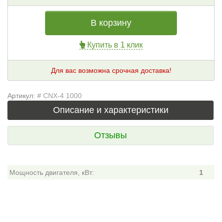
В корзину
Купить в 1 клик
Для вас возможна срочная доставка!
Артикул:
# CNX-4 1000
Описание и характеристики
Отзывы
Мощность двигателя, кВт:
1