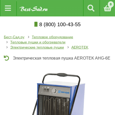
0
8 (800) 100-43-55
Бест-Сад.ру
Тепловое оборудование
Тепловые пушки и обогреватели
Электрические тепловые пушки
AEROTEK
Электрическая тепловая пушка AEROTEK AHG-6E