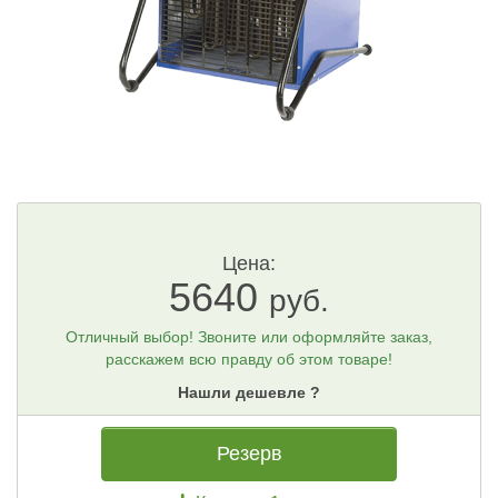
Цена:
5640
руб.
Отличный выбор! Звоните или оформляйте заказ,
расскажем всю правду об этом товаре!
Нашли дешевле ?
Резерв