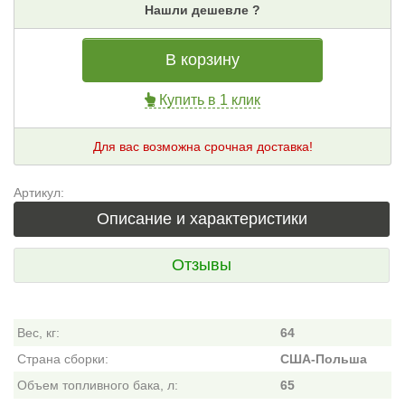
Нашли дешевле ?
В корзину
Купить в 1 клик
Для вас возможна срочная доставка!
Артикул:
Описание и характеристики
Отзывы
Вес, кг:
64
Страна сборки:
США-Польша
Объем топливного бака, л:
65