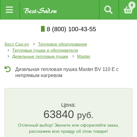
0
8 (800) 100-43-55
Бест-Сад.ру
Тепловое оборудование
Тепловые пушки и обогреватели
Дизельные тепловые пушки
Master
Дизельная тепловая пушка Master BV 110 E с
непрямым нагревом
Цена:
63840
руб.
Отличный выбор! Звоните или оформляйте заказ,
расскажем всю правду об этом товаре!