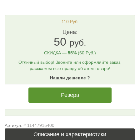
110 Руб.
Цена:
50
руб.
СКИДКА —
55%
(60 Руб.)
Отличный выбор! Звоните или оформляйте заказ,
расскажем всю правду об этом товаре!
Нашли дешевле ?
Резерв
Артикул:
# 11447915400
Описание и характеристики