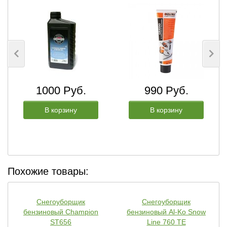
1000 Руб.
990 Руб.
В корзину
В корзину
Похожие товары:
Снегоуборщик
Снегоуборщик
бензиновый Champion
бензиновый Al-Ko Snow
ST656
Line 760 TE