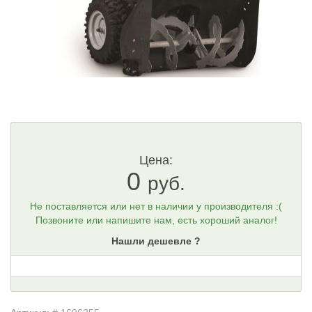
Цена:
0
руб.
Не поставляется или нет в наличии у производителя :(
Позвоните или напишите нам, есть хороший аналог!
Нашли дешевле ?