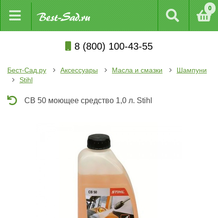
0
8 (800) 100-43-55
Бест-Сад.ру
Аксессуары
Масла и смазки
Шампуни
Stihl
CB 50 моющее средство 1,0 л. Stihl