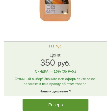
385 Руб.
Цена:
350
руб.
СКИДКА —
10%
(35 Руб.)
Отличный выбор! Звоните или оформляйте заказ,
расскажем всю правду об этом товаре!
Нашли дешевле ?
Резерв