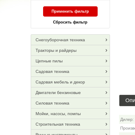
Применить фильтр
Сбросить фильтр
Снегоуборочная техника
Тракторы и райдеры
Цепные пилы
Садовая техника
Садовая мебель и декор
Двигатели бензиновые
Опи
Силовая техника
Мойки, насосы, помпы
Дилер:
Строительная техника
Произв
Ручные инструменты