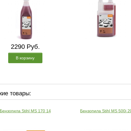
2290 Руб.
В корзину
ие товары:
Бензопила Stihl MS 170 14
Бензопила Stihl MS 500i 2