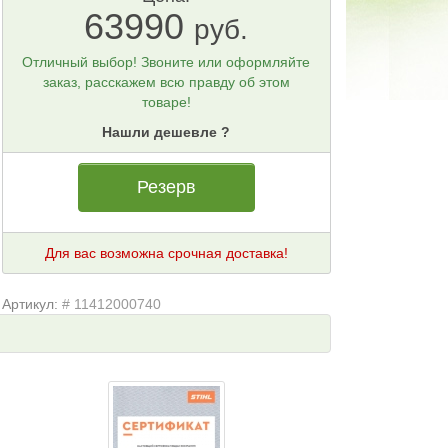
63990
руб.
Отличный выбор! Звоните или оформляйте
заказ, расскажем всю правду об этом
товаре!
Нашли дешевле ?
Резерв
Для вас возможна срочная доставка!
Артикул:
# 11412000740