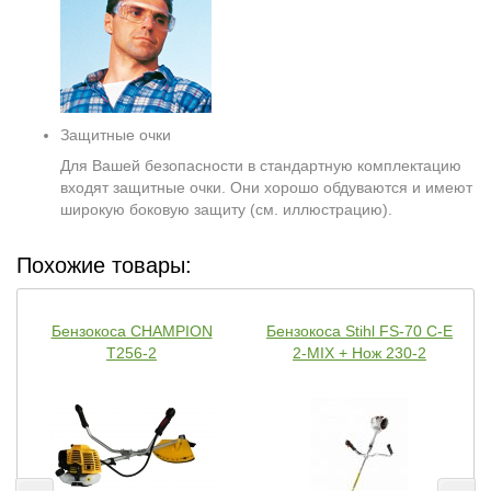
Защитные очки
Для Вашей безопасности в стандартную комплектацию
входят защитные очки. Они хорошо обдуваются и имеют
широкую боковую защиту (см. иллюстрацию).
Похожие товары:
Бензокоса CHAMPION
Бензокоса Stihl FS-70 C-E
Т256-2
2-MIX + Нож 230-2