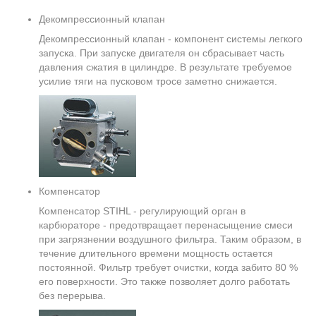
Декомпрессионный клапан
Декомпрессионный клапан - компонент системы легкого
запуска. При запуске двигателя он сбрасывает часть
давления сжатия в цилиндре. В результате требуемое
усилие тяги на пусковом тросе заметно снижается.
Компенсатор
Компенсатор STIHL - регулирующий орган в
карбюраторе - предотвращает перенасыщение смеси
при загрязнении воздушного фильтра. Таким образом, в
течение длительного времени мощность остается
постоянной. Фильтр требует очистки, когда забито 80 %
его поверхности. Это также позволяет долго работать
без перерыва.