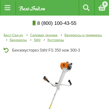
0
8 (800) 100-43-55
Бест-Сад.ру
Садовая техника
Бензокосы и триммеры
Бензокосы
Stihl
Кусторезы
Бензокусторез Stihl FS 350 нож 300-3