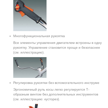
Многофункциональная рукоятка
Все элементы управления двигателем встроены в одну
рукоятку. Управление становится проще и безопаснее
(см. иллюстрацию).
Регулировка рукоятки без вспомогательного инструме
Эргономичный руль косы легко регулируется Т-
образным винтом без дополнительных инструментов
(см. иллюстрацию: кусторез).