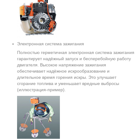
Электронная система зажигания
Полностью герметичная электронная система зажигания
гарантирует надёжный запуск и бесперебойную работу
двигателя. Высокое напряжение зажигания
обеспечивает надёжное искрообразование и
длительное время горения искры. Это улучшает
сгорание топлива и уменьшает вредные выбросы
(иллюстрация-пример).