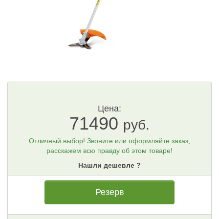
Цена:
71490
руб.
Отличный выбор! Звоните или оформляйте заказ,
расскажем всю правду об этом товаре!
Нашли дешевле ?
Резерв