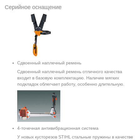
Серийное оснащение
Сдвоенный наплечный ремень
Сдвоенный наплечный ремень отличного качества
входит в базовую комплектацию. Наличие мягких
подкладок облегчает работу, особенно длительную.
4-точечная антивибрационная система
У новых кусторезов STIHL стальные пружины в качестве