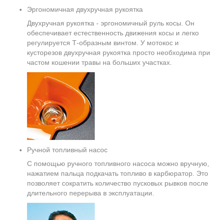
Эргономичная двухручная рукоятка
Двухручная рукоятка - эргономичный руль косы. Он
обеспечивает естественность движения косы и легко
регулируется Т-образным винтом. У мотокос и
кусторезов двухручная рукоятка просто необходима при
частом кошении травы на больших участках.
Ручной топливный насос
С помощью ручного топливного насоса можно вручную,
нажатием пальца подкачать топливо в карбюратор. Это
позволяет сократить количество пусковых рывков после
длительного перерыва в эксплуатации.