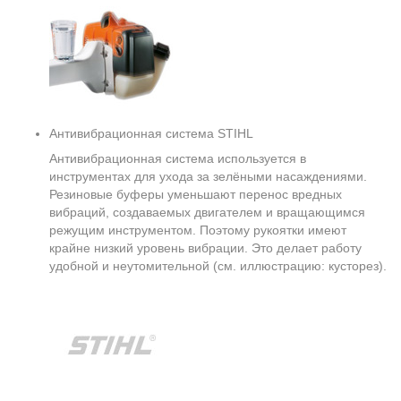
Антивибрационная система STIHL
Антивибрационная система используется в
инструментах для ухода за зелёными насаждениями.
Резиновые буферы уменьшают перенос вредных
вибраций, создаваемых двигателем и вращающимся
режущим инструментом. Поэтому рукоятки имеют
крайне низкий уровень вибрации. Это делает работу
удобной и неутомительной (см. иллюстрацию: кусторез).