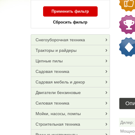
Применить фильтр
Сбросить фильтр
Снегоуборочная техника
Тракторы и райдеры
Цепные пилы
Садовая техника
Садовая мебель и декор
Двигатели бензиновые
Опи
Силовая техника
Мойки, насосы, помпы
Дилер:
Строительная техника
Мощност
Ручные инструменты