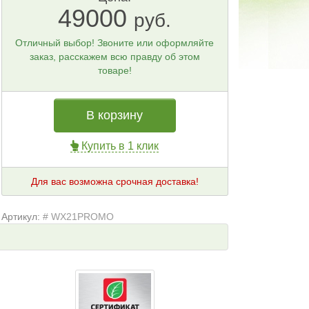
49000
руб.
Отличный выбор! Звоните или оформляйте
заказ, расскажем всю правду об этом
товаре!
В корзину
Купить в 1 клик
Для вас возможна срочная доставка!
Артикул:
# WX21PROMO