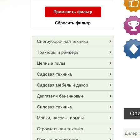
Применить фильтр
Сбросить фильтр
Снегоуборочная техника
Тракторы и райдеры
Цепные пилы
Садовая техника
Садовая мебель и декор
Двигатели бензиновые
Силовая техника
Опи
Мойки, насосы, помпы
Строительная техника
Дилер:
Ручные инструменты