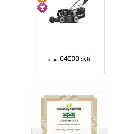
64000
руб.
цена: