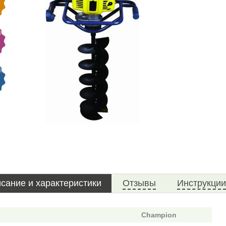
сание и характеристики
Отзывы
Инструкции
Champion