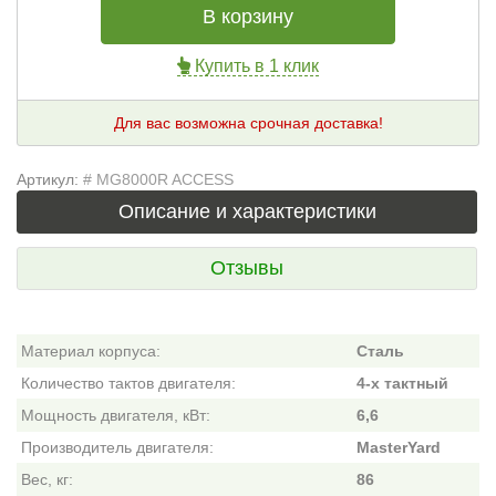
В корзину
Купить в 1 клик
Для вас возможна срочная доставка!
Артикул:
# MG8000R ACCESS
Описание и характеристики
Отзывы
Материал корпуса:
Сталь
Количество тактов двигателя:
4-х тактный
Мощность двигателя, кВт:
6,6
Производитель двигателя:
MasterYard
Вес, кг:
86