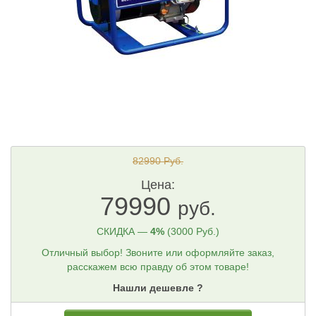
82990 Руб.
Цена:
79990
руб.
СКИДКА —
4%
(3000 Руб.)
Отличный выбор! Звоните или оформляйте заказ,
расскажем всю правду об этом товаре!
Нашли дешевле ?