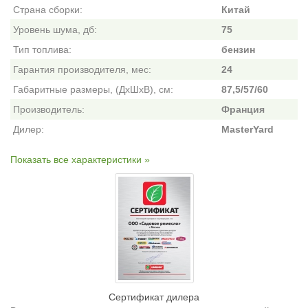
Страна сборки:
Китай
Уровень шума, дб:
75
Тип топлива:
бензин
Гарантия производителя, мес:
24
Габаритные размеры, (ДхШхВ), см:
87,5/57/60
Производитель:
Франция
Дилер:
MasterYard
Показать все характеристики »
Сертификат дилера