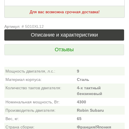
Для вас возможна срочная доставка!
Артикул:
# 5010XL12
Описание и характеристики
Отзывы
Мощность двигателя, л.с.:
9
Материал корпуса:
Сталь
Количество тактов двигателя:
4-х тактный
бензиновый
Номинальная мощность, Вт:
4300
Производитель двигателя:
Robin Subaru
Вес, кг:
65
Страна сборки:
Франция/Япония