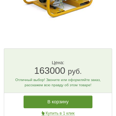
Цена:
163000
руб.
Отличный выбор! Звоните или оформляйте заказ,
расскажем всю правду об этом товаре!
В корзину
Купить в 1 клик