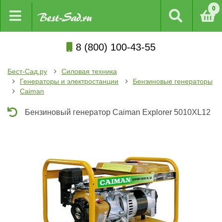
0
8 (800) 100-43-55
Бест-Сад.ру
Силовая техника
Генераторы и электростанции
Бензиновые генераторы
Caiman
Бензиновый генератор Caiman Explorer 5010XL12