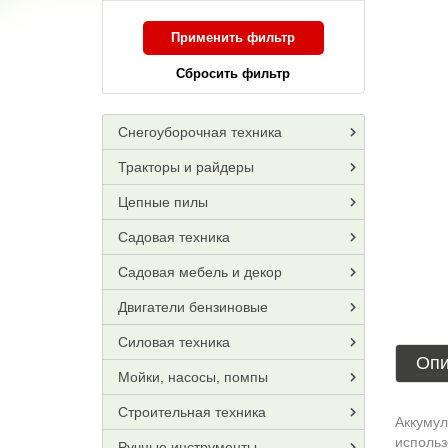
Применить фильтр
Сбросить фильтр
Снегоуборочная техника
Тракторы и райдеры
Цепные пилы
Садовая техника
Садовая мебель и декор
Двигатели бензиновые
Силовая техника
Опи
Мойки, насосы, помпы
Строительная техника
Аккумул
использ
Ручные инструменты