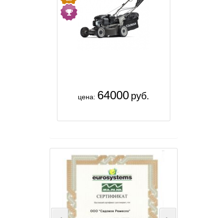
64000
руб.
цена: