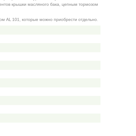
ентов крышки масляного бака, цепным тормозом
ом AL 101, которые можно приобрести отдельно.