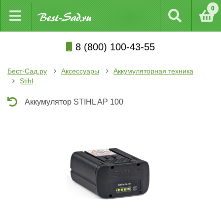
0
8 (800) 100-43-55
Бест-Сад.ру
Аксессуары
Аккумуляторная техника
Stihl
Аккумулятор STIHL AP 100