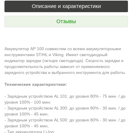
Описание и характеристики
Отзывы
Аккумулятор AP 100 совместим со всеми аккумуляторными
инструментами STIHL и Viking. Имеет светодиодный
индикатор зарядки (четыре светодиода). Скорость зарядки и
продолжительность работы зависит от применяемого
зарядного устройства и выбранного инструмента для работы.
Технические характеристики:
- Зарядным устройством AL 101: до уровня 80% - 75 мин. / до
уровня 100% - 100 мин;
- Зарядным устройством AL 300: до уровня 80% - 30 мин. / до
уровня 100% - 45 мин;
- Зарядным устройством AL 500: до уровня 80% - 30 мин. / до
уровня 100% - 45 мин;
- Тип аккумулятора Li-Ion;