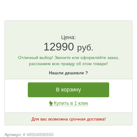
Цена:
12990
руб.
Отличный выбор! Звоните или оформляйте заказ,
расскажем всю правду об этом товаре!
Нашли дешевле ?
В корзину
Купить в 1 клик
Для вас возможна срочная доставка!
Артикул:
# 48504006550