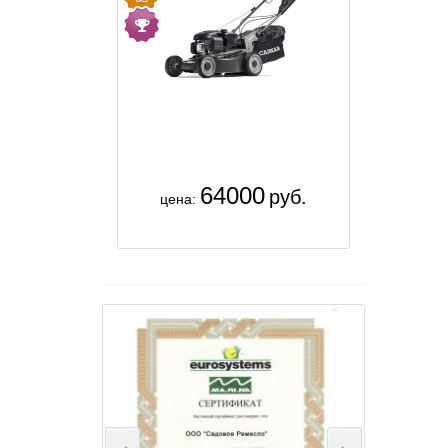
64000
руб.
цена: