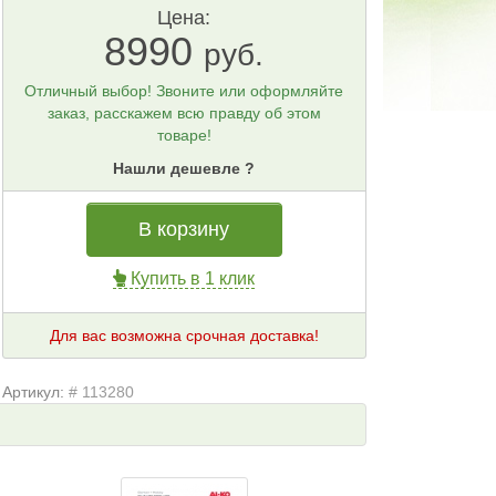
Цена:
8990
руб.
Отличный выбор! Звоните или оформляйте
заказ, расскажем всю правду об этом
товаре!
Нашли дешевле ?
В корзину
Купить в 1 клик
Для вас возможна срочная доставка!
Артикул:
# 113280