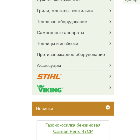
Грили, мангалы, коптильни
Тепловое оборудование
Самогонные аппараты
Теплицы и хозблоки
Противопожарное оборудование
Аксессуары
Новинки
Газонокосилка бензиновая
Caiman Ferro 47CP