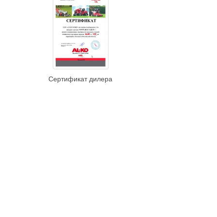
Сертификат дилера