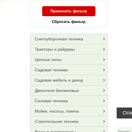
Применить фильтр
Сбросить фильтр
Снегоуборочная техника
Тракторы и райдеры
Цепные пилы
Садовая техника
Садовая мебель и декор
Двигатели бензиновые
Силовая техника
Мойки, насосы, помпы
Опи
Строительная техника
Дилер:
Ручные инструменты