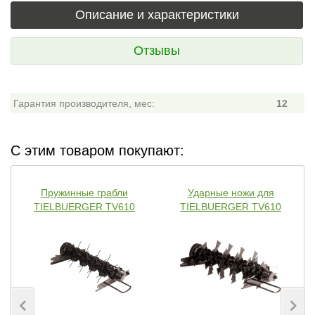
Описание и характеристики
Отзывы
Гарантия производителя, мес:
12
С этим товаром покупают:
Пружинные грабли
Ударные ножи для
TIELBUERGER TV610
TIELBUERGER TV610