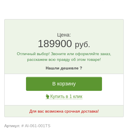
Цена:
189900
руб.
Отличный выбор! Звоните или оформляйте заказ,
расскажем всю правду об этом товаре!
Нашли дешевле ?
В корзину
Купить в 1 клик
Для вас возможна срочная доставка!
Артикул:
# AI-061-001TS