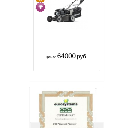
64000
руб.
цена: