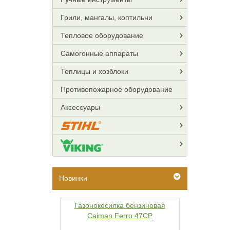
Грили, мангалы, коптильни
Тепловое оборудование
Самогонные аппараты
Теплицы и хозблоки
Противопожарное оборудование
Аксессуары
Новинки
Газонокосилка бензиновая
Caiman Ferro 47CP