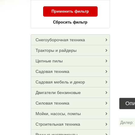
Применить фильтр
Сбросить фильтр
Снегоуборочная техника
Тракторы и райдеры
Цепные пилы
Садовая техника
Садовая мебель и декор
Двигатели бензиновые
Опи
Силовая техника
Мойки, насосы, помпы
Дилер:
Строительная техника
Ручные инструменты