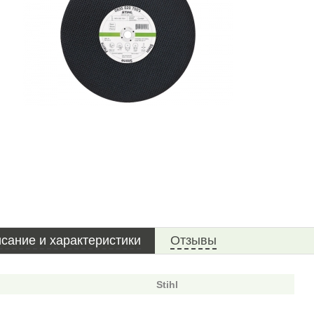
сание и характеристики
Отзывы
Stihl