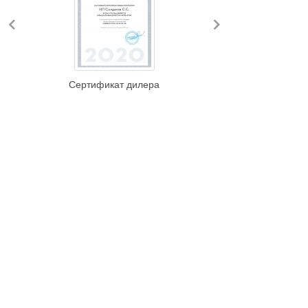
Previous
Next
Сертификат дилера