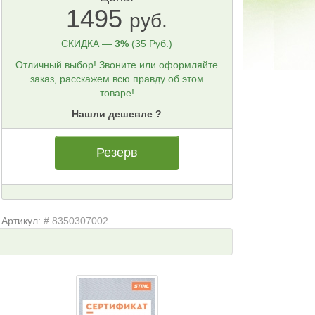
1495
руб.
СКИДКА —
3%
(35 Руб.)
Отличный выбор! Звоните или оформляйте
заказ, расскажем всю правду об этом
товаре!
Нашли дешевле ?
Резерв
Артикул:
# 8350307002